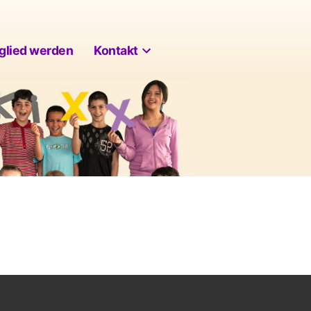
itglied werden
Kontakt